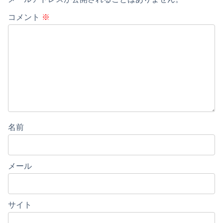
コメント
※
名前
メール
サイト