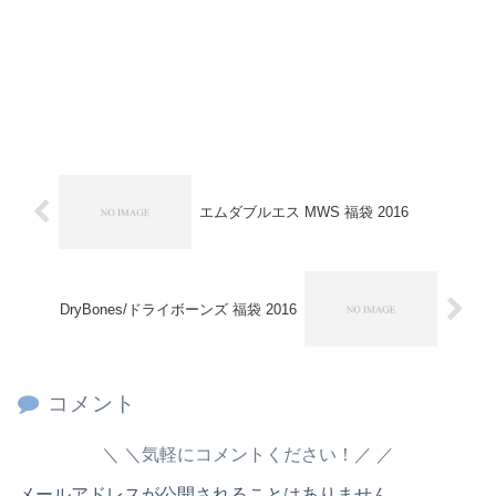
エムダブルエス MWS 福袋 2016
DryBones/ドライボーンズ 福袋 2016
コメント
＼気軽にコメントください！／
メールアドレスが公開されることはありません。