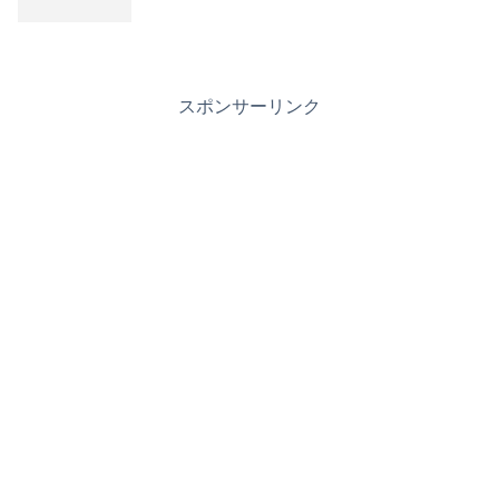
スポンサーリンク