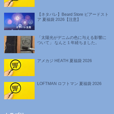
【ネタバレ】Beard Store ビアードスト
ア 夏福袋 2026【注意】
「太陽光がデニムの色に与える影響に
ついて」 なんと１年経ちました。
アメカジ HEATH 夏福袋 2026
LOFTMAN ロフトマン 夏福袋 2026