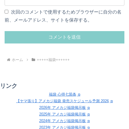
次回のコメントで使用するためブラウザーに自分の名
前、メールアドレス、サイトを保存する。
ホーム
+++++福袋++++++
リンク
福袋 心得七箇条
【ヤマ張り】アメカジ福袋 発売スケジュール予測 2026
2026年 アメカジ福袋掲示板
2025年 アメカジ福袋掲示板
2024年 アメカジ福袋掲示板
2023年 アメカジ福袋掲示板