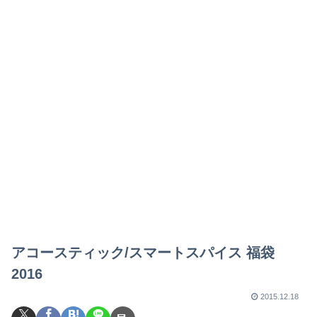
アコースティック/スマートスパイス 福袋
2016
2015.12.18