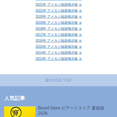
2022年 アメカジ福袋掲示板
2021年 アメカジ福袋掲示板
2020年 アメカジ福袋掲示板
2019年 アメカジ福袋掲示板
2018年 アメカジ福袋掲示板
2017年 アメカジ福袋掲示板
2016年 アメカジ福袋掲示板
2015年 アメカジ福袋掲示板
2014年 アメカジ福袋掲示板
2013年 アメカジ福袋掲示板
PAGE TOP
人気記事
Beard Store ビアードストア 夏福袋
2026