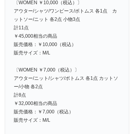
〔WOMEN ￥10,000（税込）〕
アウター/シャツ/ワンピース/ボトムス 各1点 カ
ットソー/ニット 各2点 小物3点
計11点
￥45,000相当の商品
販売価格：￥10,000（税込）
販売サイズ：M/L
〔WOMEN ￥7,000（税込）〕
アウター/ニット/シャツ/ボトムス 各1点 カットソ
ー/小物 各2点
計8点
￥32,000相当の商品
販売価格：￥7,000（税込）
販売サイズ：M/L