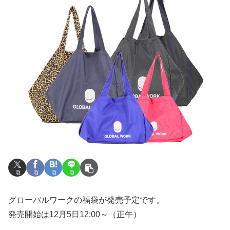
グローバルワークの福袋が発売予定です。
発売開始は12月5日12:00～（正午）