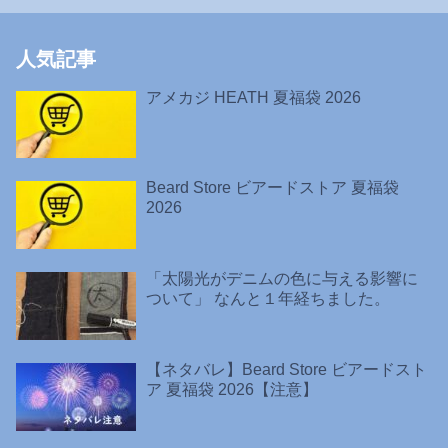
人気記事
アメカジ HEATH 夏福袋 2026
Beard Store ビアードストア 夏福袋
2026
「太陽光がデニムの色に与える影響に
ついて」 なんと１年経ちました。
【ネタバレ】Beard Store ビアードスト
ア 夏福袋 2026【注意】