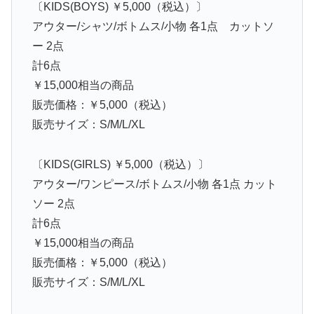
〔KIDS(BOYS) ￥5,000（税込）〕
アウター/シャツ/ボトムス/小物 各1点 カットソ
ー 2点
計6点
￥15,000相当の商品
販売価格：￥5,000（税込）
販売サイズ：S/M/L/XL
〔KIDS(GIRLS) ￥5,000（税込）〕
アウター/ワンピース/ボトムス/小物 各1点 カット
ソー 2点
計6点
￥15,000相当の商品
販売価格：￥5,000（税込）
販売サイズ：S/M/L/XL