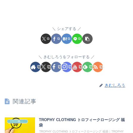
シェアする
きむしろうをフォローする
きむしろう
関連記事
TROPHY CLOTHING トロフィークロージング 福
+++++福袋++++++
袋
TROPHY CLOTHING トロフィークロージング 福袋｜TROPHY