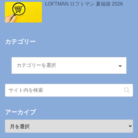
LOFTMAN ロフトマン 夏福袋 2026
カテゴリー
アーカイブ