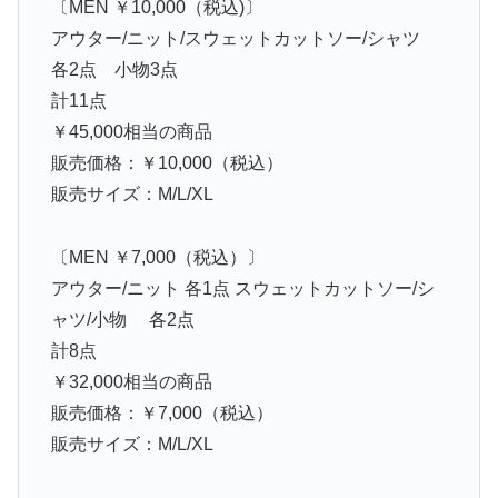
〔MEN ￥10,000（税込)〕
アウター/ニット/スウェットカットソー/シャツ
各2点 小物3点
計11点
￥45,000相当の商品
販売価格：￥10,000（税込）
販売サイズ：M/L/XL
〔MEN ￥7,000（税込）〕
アウター/ニット 各1点 スウェットカットソー/シ
ャツ/小物 各2点
計8点
￥32,000相当の商品
販売価格：￥7,000（税込）
販売サイズ：M/L/XL