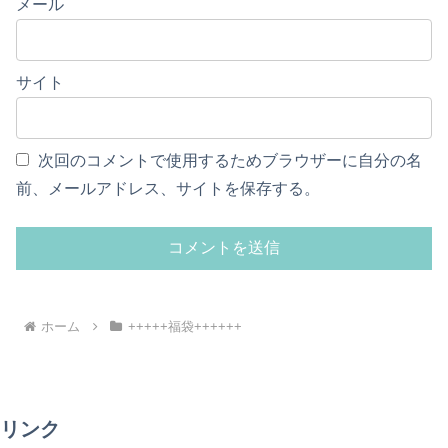
メール
サイト
次回のコメントで使用するためブラウザーに自分の名
前、メールアドレス、サイトを保存する。
ホーム
+++++福袋++++++
リンク