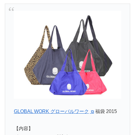
GLOBAL WORK グローバルワーク
福袋 2015
【内容】