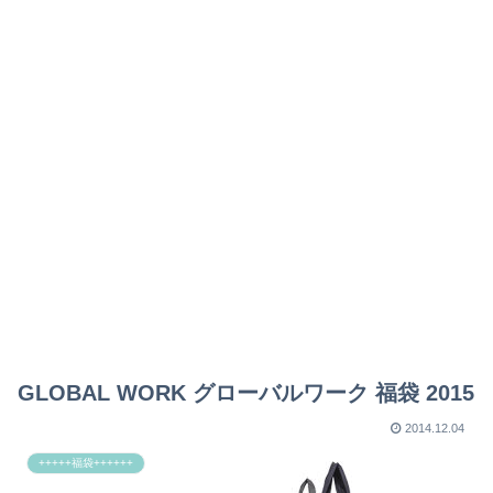
GLOBAL WORK グローバルワーク 福袋 2015
2014.12.04
+++++福袋++++++