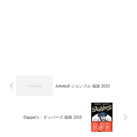
Johnbull ジョンブル 福袋 2015
Dapper’s・ダッパーズ 福袋 2015