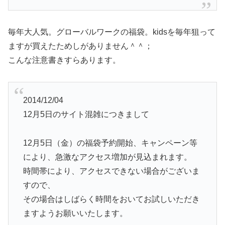
毎年大人気。グローバルワークの福袋。kidsを毎年狙って
ますが買えたためしがありません＾＾；
こんな注意書きすらあります。
2014/12/04
12月5日のサイト混雑につきまして
12月5日（金）の福袋予約開始、キャンペーン等
により、急激なアクセス増加が見込まれます。
時間帯により、アクセスできない場合がございま
すので、
その場合はしばらく時間をおいてお試しいただき
ますようお願いいたします。