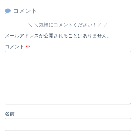
コメント
＼気軽にコメントください！／
メールアドレスが公開されることはありません。
コメント
※
名前