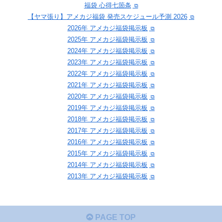
福袋 心得七箇条
【ヤマ張り】アメカジ福袋 発売スケジュール予測 2026
2026年 アメカジ福袋掲示板
2025年 アメカジ福袋掲示板
2024年 アメカジ福袋掲示板
2023年 アメカジ福袋掲示板
2022年 アメカジ福袋掲示板
2021年 アメカジ福袋掲示板
2020年 アメカジ福袋掲示板
2019年 アメカジ福袋掲示板
2018年 アメカジ福袋掲示板
2017年 アメカジ福袋掲示板
2016年 アメカジ福袋掲示板
2015年 アメカジ福袋掲示板
2014年 アメカジ福袋掲示板
2013年 アメカジ福袋掲示板
PAGE TOP