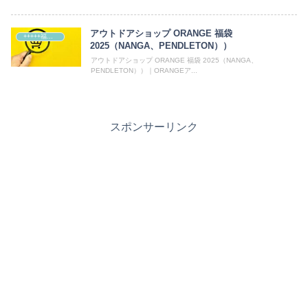
アウトドアショップ ORANGE 福袋
+++++福袋++++++
2025（NANGA、PENDLETON））
アウトドアショップ ORANGE 福袋 2025（NANGA、
PENDLETON））｜ORANGEア...
スポンサーリンク