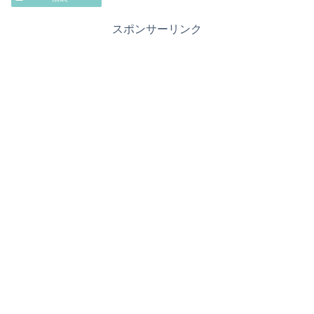
スポンサーリンク