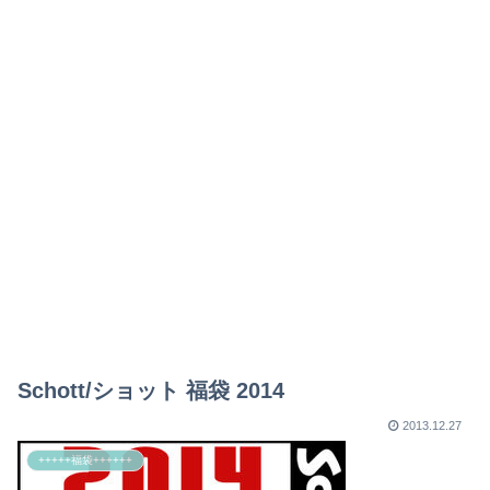
Schott/ショット 福袋 2014
2013.12.27
+++++福袋++++++