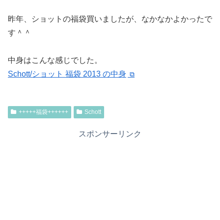
昨年、ショットの福袋買いましたが、なかなかよかったで
す＾＾
中身はこんな感じでした。
Schott/ショット 福袋 2013 の中身
+++++福袋++++++
Schott
スポンサーリンク