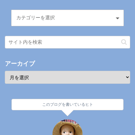
アーカイブ
このブログを書いているヒト