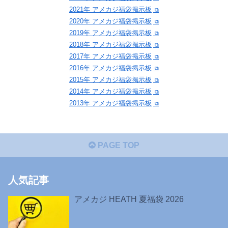
2021年 アメカジ福袋掲示板
2020年 アメカジ福袋掲示板
2019年 アメカジ福袋掲示板
2018年 アメカジ福袋掲示板
2017年 アメカジ福袋掲示板
2016年 アメカジ福袋掲示板
2015年 アメカジ福袋掲示板
2014年 アメカジ福袋掲示板
2013年 アメカジ福袋掲示板
PAGE TOP
人気記事
アメカジ HEATH 夏福袋 2026