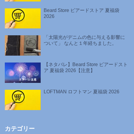
Beard Store ビアードストア 夏福袋
2026
「太陽光がデニムの色に与える影響に
ついて」 なんと１年経ちました。
【ネタバレ】Beard Store ビアードスト
ア 夏福袋 2026【注意】
LOFTMAN ロフトマン 夏福袋 2026
カテゴリー