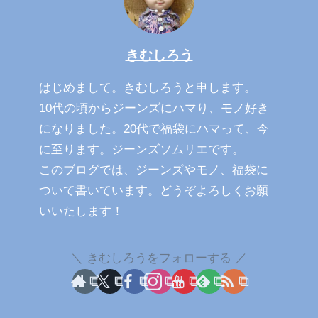
きむしろう
はじめまして。きむしろうと申します。
10代の頃からジーンズにハマり、モノ好き
になりました。20代で福袋にハマって、今
に至ります。ジーンズソムリエです。
このブログでは、ジーンズやモノ、福袋に
ついて書いています。どうぞよろしくお願
いいたします！
きむしろうをフォローする