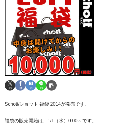
Schott/ショット 福袋 2014が発売です。
福袋の販売開始は、1/1（水）0:00～です。