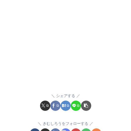
シェアする
きむしろうをフォローする