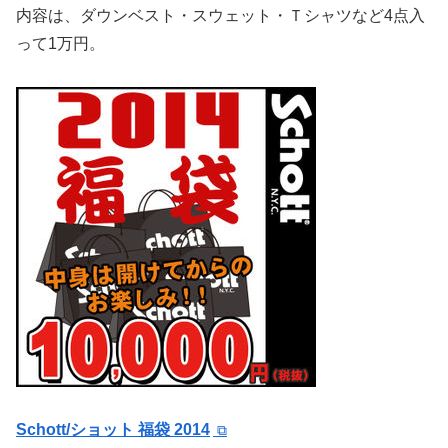
内容は、ダウンベスト・スウェット・Ｔシャツなど4点入
って1万円。
Schott/ショット 福袋 2014