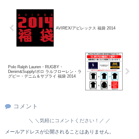
AVIREX/アビレックス 福袋 2014
Polo Ralph Lauren・RUGBY・
Denim&Supply/ポロ ラルフローレン・ラ
グビー・デニム＆サプライ 福袋 2014
コメント
＼気軽にコメントください！／
メールアドレスが公開されることはありません。