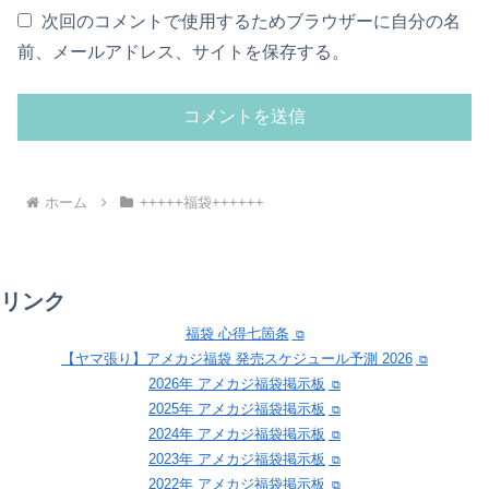
次回のコメントで使用するためブラウザーに自分の名
前、メールアドレス、サイトを保存する。
ホーム
+++++福袋++++++
リンク
福袋 心得七箇条
【ヤマ張り】アメカジ福袋 発売スケジュール予測 2026
2026年 アメカジ福袋掲示板
2025年 アメカジ福袋掲示板
2024年 アメカジ福袋掲示板
2023年 アメカジ福袋掲示板
2022年 アメカジ福袋掲示板