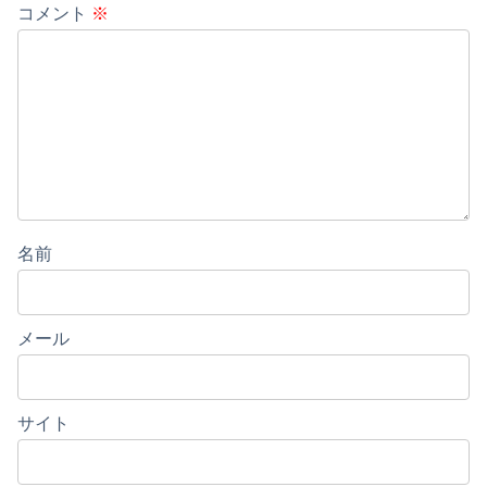
コメント
※
名前
メール
サイト