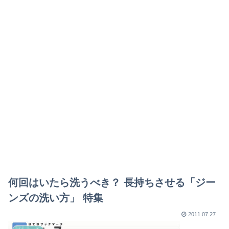
何回はいたら洗うべき？ 長持ちさせる「ジー
ンズの洗い方」 特集
2011.07.27