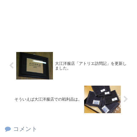
大江洋服店「アトリエ訪問記」を更新し
ました。
そういえば大江洋服店での戦利品は。
コメント