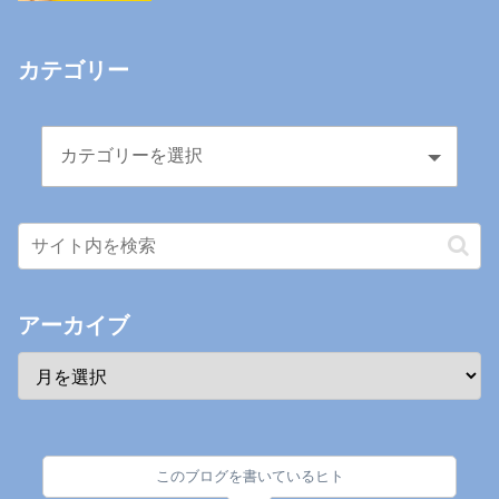
カテゴリー
アーカイブ
このブログを書いているヒト