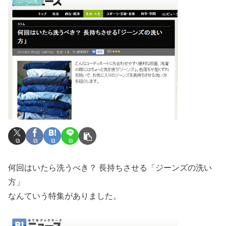
ジーンズ
何回はいたら洗うべき？ 長持ちさせる「ジーンズの洗い
方」
なんていう特集がありました。