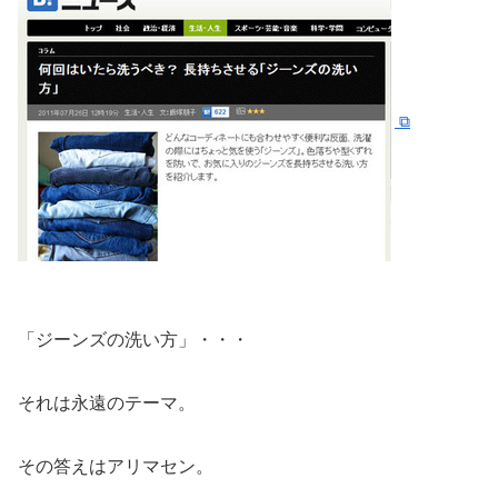
「ジーンズの洗い方」・・・
それは永遠のテーマ。
その答えはアリマセン。