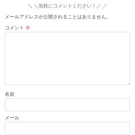
＼気軽にコメントください！／
メールアドレスが公開されることはありません。
コメント
※
名前
メール