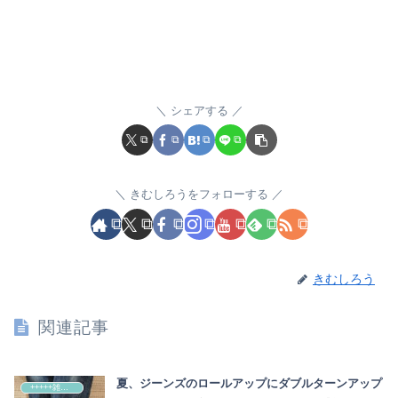
シェアする
きむしろうをフォローする
きむしろう
関連記事
夏、ジーンズのロールアップにダブルターンアップ
+++++雑記+++++