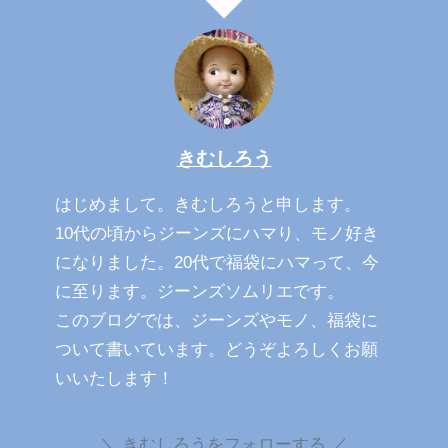
きむしろう
はじめまして。きむしろうと申します。
10代の頃からジーンズにハマり、モノ好き
になりました。20代で福袋にハマって、今
に至ります。ジーンズソムリエです。
このブログでは、ジーンズやモノ、福袋に
ついて書いています。どうぞよろしくお願
いいたします！
きむしろうをフォローする