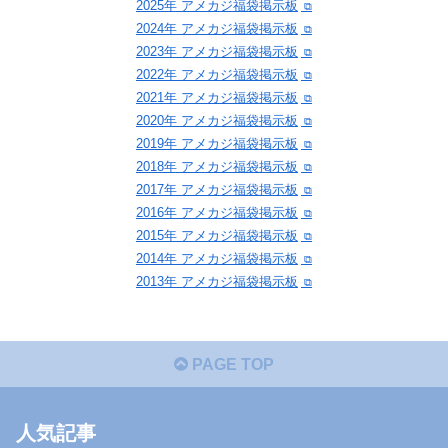
2025年 アメカジ福袋掲示板
2024年 アメカジ福袋掲示板
2023年 アメカジ福袋掲示板
2022年 アメカジ福袋掲示板
2021年 アメカジ福袋掲示板
2020年 アメカジ福袋掲示板
2019年 アメカジ福袋掲示板
2018年 アメカジ福袋掲示板
2017年 アメカジ福袋掲示板
2016年 アメカジ福袋掲示板
2015年 アメカジ福袋掲示板
2014年 アメカジ福袋掲示板
2013年 アメカジ福袋掲示板
PAGE TOP
人気記事