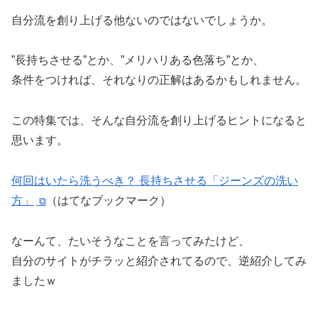
自分流を創り上げる他ないのではないでしょうか。
”長持ちさせる”とか、”メリハリある色落ち”とか、
条件をつければ、それなりの正解はあるかもしれません。
この特集では、そんな自分流を創り上げるヒントになると
思います。
何回はいたら洗うべき？ 長持ちさせる「ジーンズの洗い
方」
（はてなブックマーク）
なーんて、たいそうなことを言ってみたけど、
自分のサイトがチラッと紹介されてるので、逆紹介してみ
ましたｗ