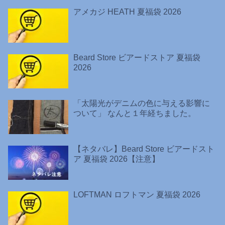
アメカジ HEATH 夏福袋 2026
Beard Store ビアードストア 夏福袋
2026
「太陽光がデニムの色に与える影響に
ついて」 なんと１年経ちました。
【ネタバレ】Beard Store ビアードスト
ア 夏福袋 2026【注意】
LOFTMAN ロフトマン 夏福袋 2026