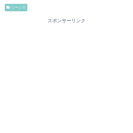
ジーンズ
スポンサーリンク