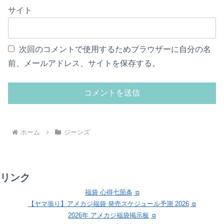
サイト
次回のコメントで使用するためブラウザーに自分の名
前、メールアドレス、サイトを保存する。
ホーム
ジーンズ
リンク
福袋 心得七箇条
【ヤマ張り】アメカジ福袋 発売スケジュール予測 2026
2026年 アメカジ福袋掲示板