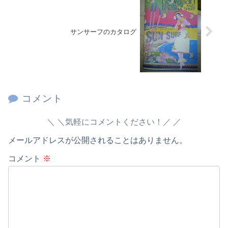
サンサーフのカタログ
コメント
＼気軽にコメントください！／
メールアドレスが公開されることはありません。
コメント
※