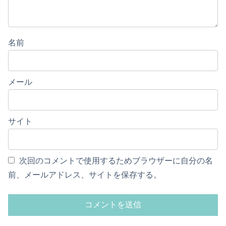
名前
メール
サイト
次回のコメントで使用するためブラウザーに自分の名
前、メールアドレス、サイトを保存する。