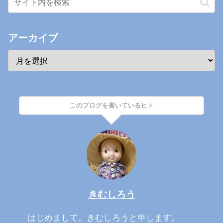
アーカイブ
このブログを書いているヒト
きむしろう
はじめまして。きむしろうと申します。