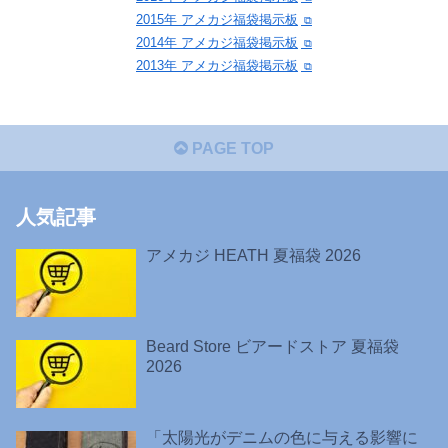
2015年 アメカジ福袋掲示板
2014年 アメカジ福袋掲示板
2013年 アメカジ福袋掲示板
PAGE TOP
人気記事
アメカジ HEATH 夏福袋 2026
Beard Store ビアードストア 夏福袋
2026
「太陽光がデニムの色に与える影響に