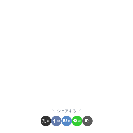
シェアする