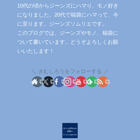
10代の頃からジーンズにハマり、モノ好き
になりました。20代で福袋にハマって、今
に至ります。ジーンズソムリエです。
このブログでは、ジーンズやモノ、福袋に
ついて書いています。どうぞよろしくお願
いいたします！
きむしろうをフォローする