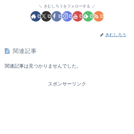
きむしろうをフォローする
きむしろう
関連記事
関連記事は見つかりませんでした。
スポンサーリンク