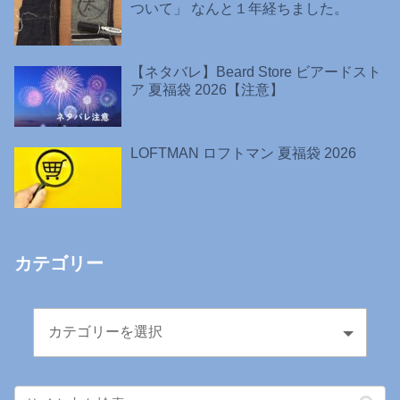
ついて」 なんと１年経ちました。
【ネタバレ】Beard Store ビアードスト
ア 夏福袋 2026【注意】
LOFTMAN ロフトマン 夏福袋 2026
カテゴリー