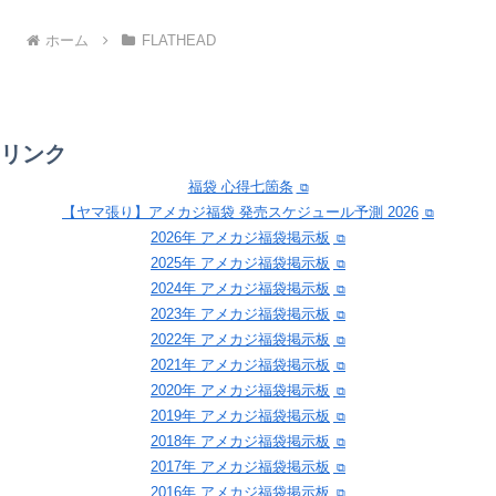
ホーム
FLATHEAD
リンク
福袋 心得七箇条
【ヤマ張り】アメカジ福袋 発売スケジュール予測 2026
2026年 アメカジ福袋掲示板
2025年 アメカジ福袋掲示板
2024年 アメカジ福袋掲示板
2023年 アメカジ福袋掲示板
2022年 アメカジ福袋掲示板
2021年 アメカジ福袋掲示板
2020年 アメカジ福袋掲示板
2019年 アメカジ福袋掲示板
2018年 アメカジ福袋掲示板
2017年 アメカジ福袋掲示板
2016年 アメカジ福袋掲示板