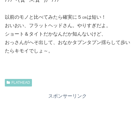
以前のモノと比べてみたら確実に５㎝は短い！
おいおい、フラットヘッドさん。やりすぎだよ。
ショート＆タイトだかなんだか知んないけど、
おっさんがへそ出して、おなかタプンタプン揺らして歩い
たらキモイでしょ～。
FLATHEAD
スポンサーリンク