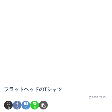
フラットヘッドのTシャツ
2007.03.13