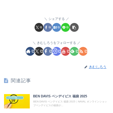
シェアする
きむしろうをフォローする
きむしろう
関連記事
BEN DAVIS ベンデイビス 福袋 2025
+++++福袋++++++
BEN DAVIS ベンデイビス 福袋 2025｜NAVAL オンラインショッ
プベンデイビスの福袋が...