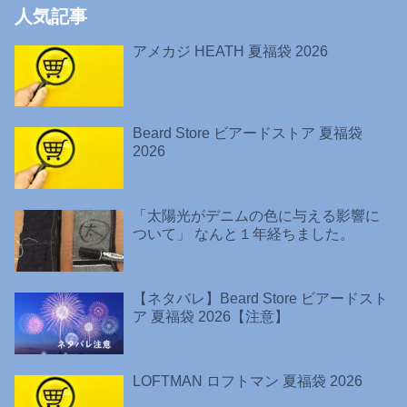
人気記事
アメカジ HEATH 夏福袋 2026
Beard Store ビアードストア 夏福袋
2026
「太陽光がデニムの色に与える影響に
ついて」 なんと１年経ちました。
【ネタバレ】Beard Store ビアードスト
ア 夏福袋 2026【注意】
LOFTMAN ロフトマン 夏福袋 2026