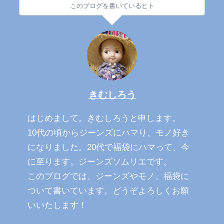
このブログを書いているヒト
きむしろう
はじめまして。きむしろうと申します。
10代の頃からジーンズにハマり、モノ好き
になりました。20代で福袋にハマって、今
に至ります。ジーンズソムリエです。
このブログでは、ジーンズやモノ、福袋に
ついて書いています。どうぞよろしくお願
いいたします！