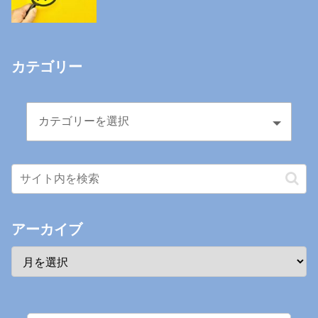
カテゴリー
アーカイブ