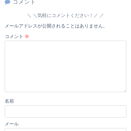
コメント
＼気軽にコメントください！／
メールアドレスが公開されることはありません。
コメント
※
名前
メール