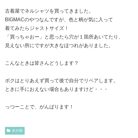
古着屋でネルシャツを買ってきました。
BIGMACのやつなんですが、色と柄が気に入って
着てみたらジャストサイズ！
「買っちゃおー」と思ったら穴が１箇所あいてたり、
見えない所にですが大きなほつれがありました。
こんなときは皆さんどうします？
ボクはとりあえず買って後で自分でリペアします。
ときに手におえない場合もありますけど・・・
っつーことで、がんばります！
未分類