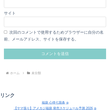
サイト
次回のコメントで使用するためブラウザーに自分の名
前、メールアドレス、サイトを保存する。
ホーム
未分類
リンク
福袋 心得七箇条
【ヤマ張り】アメカジ福袋 発売スケジュール予測 2026