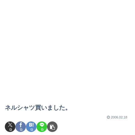
ネルシャツ買いました。
2006.02.18