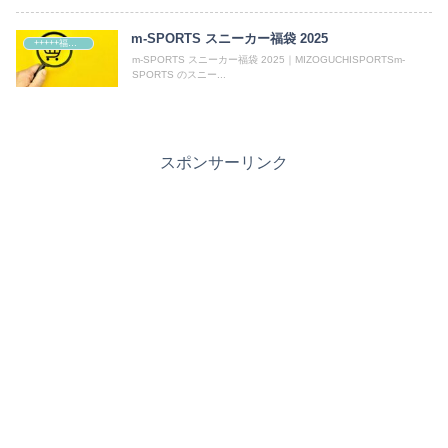
m-SPORTS スニーカー福袋 2025
+++++福袋++++++
m-SPORTS スニーカー福袋 2025｜MIZOGUCHISPORTSm-
SPORTS のスニー...
スポンサーリンク