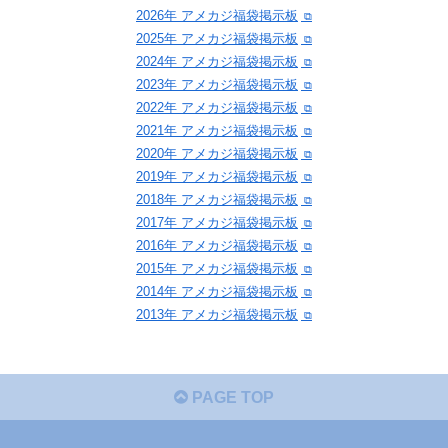
2026年 アメカジ福袋掲示板
2025年 アメカジ福袋掲示板
2024年 アメカジ福袋掲示板
2023年 アメカジ福袋掲示板
2022年 アメカジ福袋掲示板
2021年 アメカジ福袋掲示板
2020年 アメカジ福袋掲示板
2019年 アメカジ福袋掲示板
2018年 アメカジ福袋掲示板
2017年 アメカジ福袋掲示板
2016年 アメカジ福袋掲示板
2015年 アメカジ福袋掲示板
2014年 アメカジ福袋掲示板
2013年 アメカジ福袋掲示板
PAGE TOP