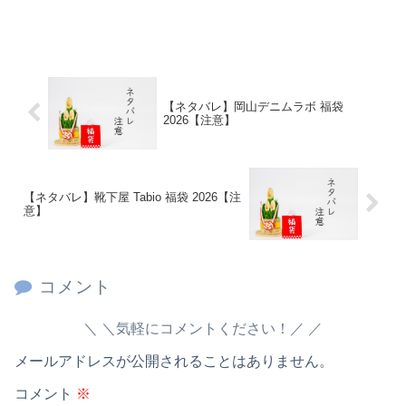
【ネタバレ】岡山デニムラボ 福袋
2026【注意】
【ネタバレ】靴下屋 Tabio 福袋 2026【注
意】
コメント
＼気軽にコメントください！／
メールアドレスが公開されることはありません。
コメント
※