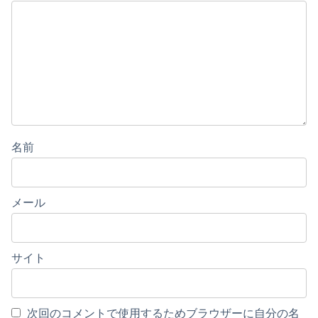
名前
メール
サイト
次回のコメントで使用するためブラウザーに自分の名