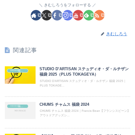
きむしろうをフォローする
きむしろう
関連記事
STUDIO D’ARTISAN ステュディオ・ダ・ルチザン
+++++福袋++++++
福袋 2025（PLUS TOKAGEYA）
STUDIO D'ARTISAN ステュディオ・ダ・ルチザン 福袋 2025｜
PLUS TOKAGE...
CHUMS チャムス 福袋 2024
+++++福袋++++++
CHUMS チャムス 福袋 2024｜Francis Bean【フランシスビーン】
アウトドアグッズシ...