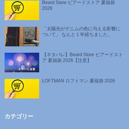
Beard Store ビアードストア 夏福袋
2026
「太陽光がデニムの色に与える影響に
ついて」 なんと１年経ちました。
【ネタバレ】Beard Store ビアードスト
ア 夏福袋 2026【注意】
LOFTMAN ロフトマン 夏福袋 2026
カテゴリー