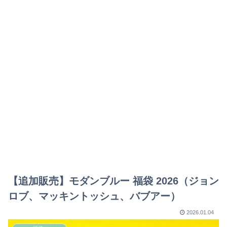
【追加販売】モダンブルー 福袋 2026（ジョン
ロブ、マッキントッシュ、バブアー）
2026.01.04