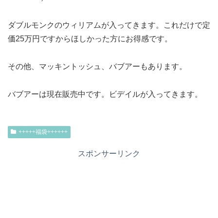
ダブルモンクのウィリアムが入ってきます。これだけで定
価25万円ですからほしかった方にお得感です。
その他、マッキントッシュ、バブアーもあります。
バブアーは現在販売中です。ビデイルが入ってきます。
+++++福袋++++++
スポンサーリンク