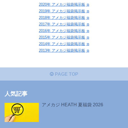
2020年 アメカジ福袋掲示板
2019年 アメカジ福袋掲示板
2018年 アメカジ福袋掲示板
2017年 アメカジ福袋掲示板
2016年 アメカジ福袋掲示板
2015年 アメカジ福袋掲示板
2014年 アメカジ福袋掲示板
2013年 アメカジ福袋掲示板
PAGE TOP
人気記事
アメカジ HEATH 夏福袋 2026