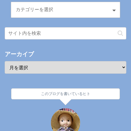
アーカイブ
このブログを書いているヒト