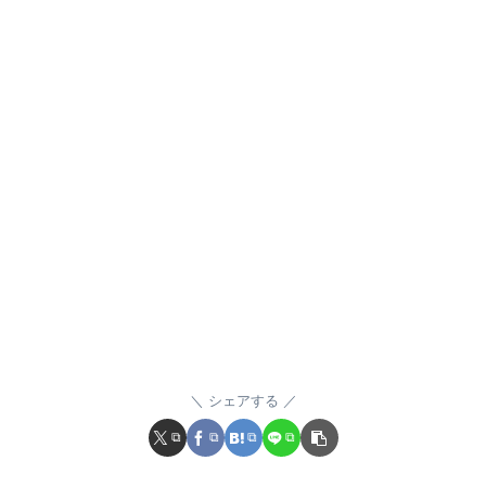
シェアする