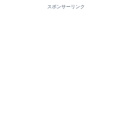
スポンサーリンク