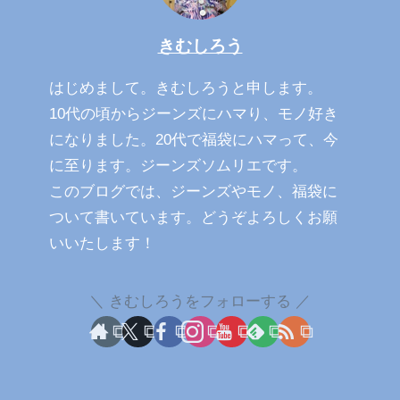
きむしろう
はじめまして。きむしろうと申します。
10代の頃からジーンズにハマり、モノ好き
になりました。20代で福袋にハマって、今
に至ります。ジーンズソムリエです。
このブログでは、ジーンズやモノ、福袋に
ついて書いています。どうぞよろしくお願
いいたします！
きむしろうをフォローする