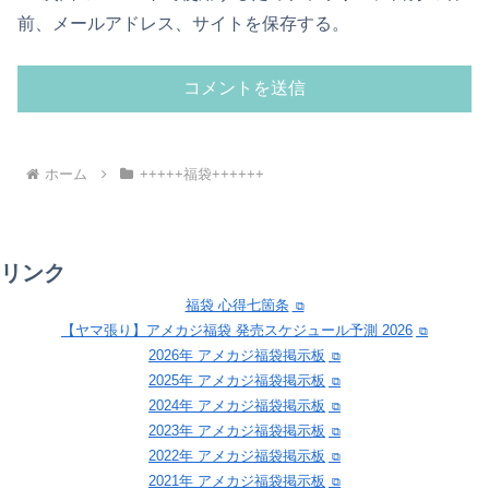
前、メールアドレス、サイトを保存する。
ホーム
+++++福袋++++++
リンク
福袋 心得七箇条
【ヤマ張り】アメカジ福袋 発売スケジュール予測 2026
2026年 アメカジ福袋掲示板
2025年 アメカジ福袋掲示板
2024年 アメカジ福袋掲示板
2023年 アメカジ福袋掲示板
2022年 アメカジ福袋掲示板
2021年 アメカジ福袋掲示板